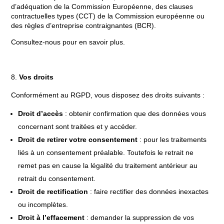
d’adéquation de la Commission Européenne, des clauses
contractuelles types (CCT) de la Commission européenne ou
des règles d’entreprise contraignantes (BCR).
Consultez-nous pour en savoir plus.
Vos droits
Conformément au RGPD, vous disposez des droits suivants :
Droit d’accès
: obtenir confirmation que des données vous
concernant sont traitées et y accéder.
Droit de retirer votre consentement
: pour les traitements
liés à un consentement préalable. Toutefois le retrait ne
remet pas en cause la légalité du traitement antérieur au
retrait du consentement.
Droit de rectification
: faire rectifier des données inexactes
ou incomplètes.
Droit à l’effacement
: demander la suppression de vos