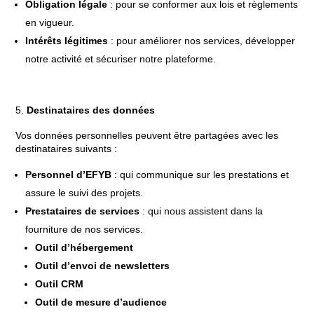
Obligation légale
: pour se conformer aux lois et règlements
en vigueur.
Intérêts légitimes
: pour améliorer nos services, développer
notre activité et sécuriser notre plateforme.
Destinataires des données
Vos données personnelles peuvent être partagées avec les
destinataires suivants :
Personnel d’EFYB
: qui communique sur les prestations et
assure le suivi des projets.
Prestataires de services
: qui nous assistent dans la
fourniture de nos services.
Outil d’hébergement
Outil d’envoi de newsletters
Outil CRM
Outil de mesure d’audience