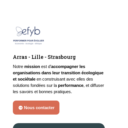
Arras - Lille - Strasbourg
Notre
mission
est d’
accompagner
les
organisations dans leur transition écologique
et sociétale
en construisant avec elles des
solutions fondées sur la
performance
, et diffuser
les savoirs et bonnes pratiques.
Nous contacter