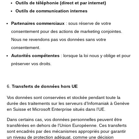
Outils de téléphonie (direct et par internet)
Outils de communication internes
Partenaires commerciaux
: sous réserve de votre
consentement pour des actions de marketing conjointes.
Nous ne revendons pas vos données sans votre
consentement.
Autorités compétentes
: lorsque la loi nous y oblige et pour
préserver vos droits.
Transferts de données hors UE
Vos données sont conservées et stockée pendant toute la
durée des traitements sur les serveurs d’Infomaniak à Genève
en Suisse et Microsoft Enterprise situés dans l’UE.
Dans certains cas, vos données personnelles peuvent être
transférées en dehors de l’Union Européenne. Ces transferts
sont encadrés par des mécanismes appropriés pour garantir
un niveau de protection adéquat, comme une décision