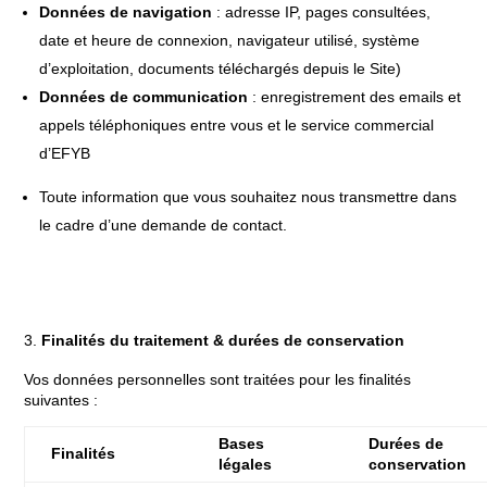
Données de navigation
: adresse IP, pages consultées,
date et heure de connexion, navigateur utilisé, système
d’exploitation, documents téléchargés depuis le Site)
Données de communication
: enregistrement des emails et
appels téléphoniques entre vous et le service commercial
d’EFYB
Toute information que vous souhaitez nous transmettre dans
le cadre d’une demande de contact.
Finalités du traitement & durées de conservation
Vos données personnelles sont traitées pour les finalités
suivantes :
Bases
Durées de
Finalités
légales
conservation