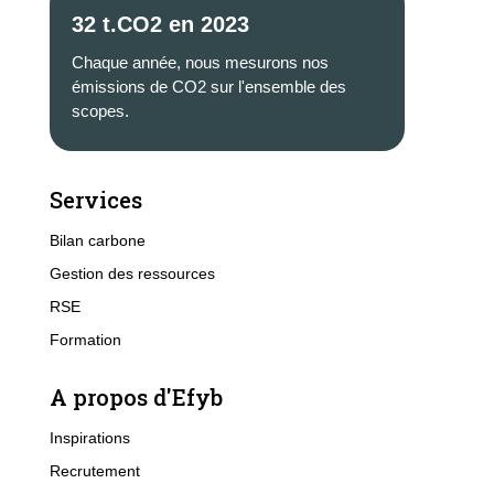
32 t.CO2 en 2023
Chaque année, nous mesurons nos
émissions de CO2 sur l'ensemble des
scopes.
Services
Bilan carbone
Gestion des ressources
RSE
Formation
A propos d'Efyb
Inspirations
Recrutement