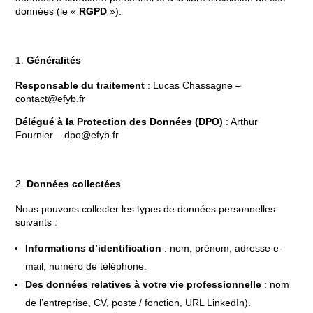
données (le «
RGPD
»).
Généralités
Responsable du traitement
: Lucas Chassagne –
contact@efyb.fr
Délégué à la Protection des Données (DPO)
: Arthur
Fournier –
dpo@efyb.fr
Données collectées
Nous pouvons collecter les types de données personnelles
suivants :
Informations d’identification
: nom, prénom, adresse e-
mail, numéro de téléphone.
Des données relatives à votre vie professionnelle
: nom
de l’entreprise, CV, poste / fonction, URL LinkedIn).