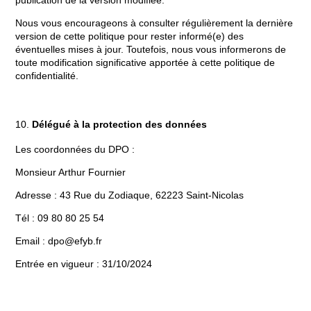
publication de la version modifiée.
Nous vous encourageons à consulter régulièrement la dernière
version de cette politique pour rester informé(e) des
éventuelles mises à jour. Toutefois, nous vous informerons de
toute modification significative apportée à cette politique de
confidentialité.
Délégué à la protection des données
Les coordonnées du DPO :
Monsieur Arthur Fournier
Adresse : 43 Rue du Zodiaque, 62223 Saint-Nicolas
Tél : 09 80 80 25 54
Email :
dpo@efyb.fr
Entrée en vigueur : 31/10/2024