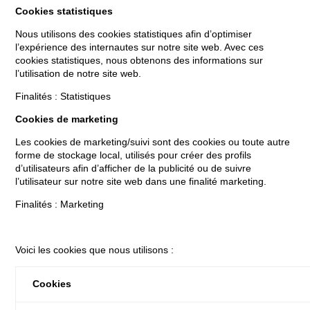
Cookies statistiques
Nous utilisons des cookies statistiques afin d’optimiser
l’expérience des internautes sur notre site web. Avec ces
cookies statistiques, nous obtenons des informations sur
l’utilisation de notre site web.
Finalités : Statistiques
Cookies de marketing
Les cookies de marketing/suivi sont des cookies ou toute autre
forme de stockage local, utilisés pour créer des profils
d’utilisateurs afin d’afficher de la publicité ou de suivre
l’utilisateur sur notre site web dans une finalité marketing.
Finalités : Marketing
Voici les cookies que nous utilisons :
Cookies