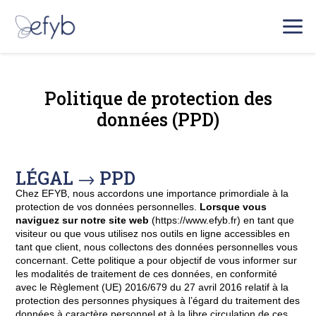
a
Politique de protection des
données (PPD)
LÉGAL → PPD
Chez EFYB, nous accordons une importance primordiale à la
protection de vos données personnelles.
Lorsque vous
naviguez sur notre site web
(https://www.efyb.fr) en tant que
visiteur ou que vous utilisez nos outils en ligne accessibles en
tant que client, nous collectons des données personnelles vous
concernant. Cette politique a pour objectif de vous informer sur
les modalités de traitement de ces données, en conformité
avec le Règlement (UE) 2016/679 du 27 avril 2016 relatif à la
protection des personnes physiques à l’égard du traitement des
données à caractère personnel et à la libre circulation de ces