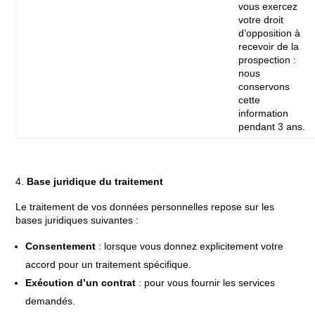
vous exercez
votre droit
d’opposition à
recevoir de la
prospection :
nous
conservons
cette
information
pendant 3 ans.
Base juridique du traitement
Le traitement de vos données personnelles repose sur les
bases juridiques suivantes :
Consentement
: lorsque vous donnez explicitement votre
accord pour un traitement spécifique.
Exécution d’un contrat
: pour vous fournir les services
demandés.