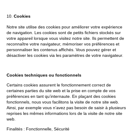
Cookies
Notre site utilise des cookies pour améliorer votre expérience
de navigation. Les cookies sont de petits fichiers stockés sur
votre appareil lorsque vous visitez notre site. Ils permettent de
reconnaître votre navigateur, mémoriser vos préférences et
personnaliser les contenus affichés. Vous pouvez gérer et
désactiver les cookies via les paramètres de votre navigateur.
Cookies techniques ou fonctionnels
Certains cookies assurent le fonctionnement correct de
certaines parties du site web et la prise en compte de vos
préférences en tant qu’internaute. En plaçant des cookies
fonctionnels, nous vous facilitons la visite de notre site web.
Ainsi, par exemple vous n’avez pas besoin de saisir à plusieurs
reprises les mêmes informations lors de la visite de notre site
web.
Finalités : Fonctionnelle, Sécurité