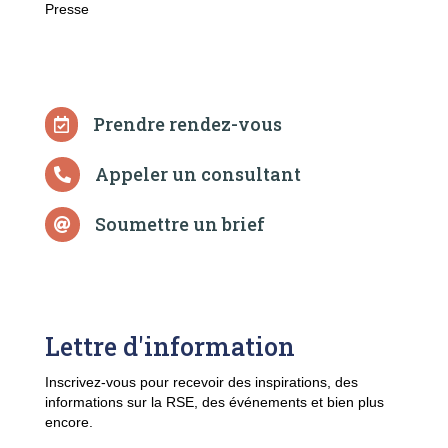
Presse
Enjeux
Solutions
Prendre rendez-vous

Appeler un consultant

Soumettre un brief

Lettre d'information
Inscrivez-vous pour recevoir des inspirations, des
informations sur la RSE, des événements et bien plus
encore.