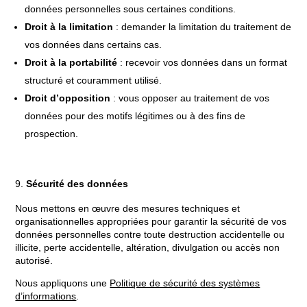
données personnelles sous certaines conditions.
Droit à la limitation
: demander la limitation du traitement de
vos données dans certains cas.
Droit à la portabilité
: recevoir vos données dans un format
structuré et couramment utilisé.
Droit d’opposition
: vous opposer au traitement de vos
données pour des motifs légitimes ou à des fins de
prospection.
Sécurité des données
Nous mettons en œuvre des mesures techniques et
organisationnelles appropriées pour garantir la sécurité de vos
données personnelles contre toute destruction accidentelle ou
illicite, perte accidentelle, altération, divulgation ou accès non
autorisé.
Nous appliquons une
Politique de sécurité des systèmes
d’informations
.