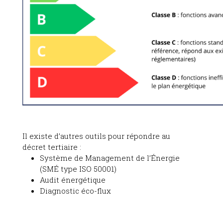
Il existe d’autres outils pour répondre au
décret tertiaire :
Système de Management de l’Énergie
(SMÉ type ISO 50001)
Audit énergétique
Diagnostic éco-flux