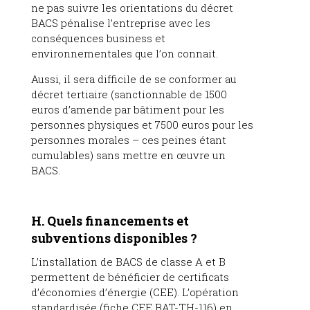
ne pas suivre les orientations du décret
BACS pénalise l’entreprise avec les
conséquences business et
environnementales que l’on connait.
Aussi, il sera difficile de se conformer au
décret tertiaire (sanctionnable de 1500
euros d’amende par bâtiment pour les
personnes physiques et 7500 euros pour les
personnes morales – ces peines étant
cumulables) sans mettre en œuvre un
BACS.
H. Quels financements et
subventions disponibles ?
L’installation de BACS de classe A et B
permettent de bénéficier de certificats
d’économies d’énergie (CEE). L’opération
standardisée (fiche CEE BAT-TH-116) en