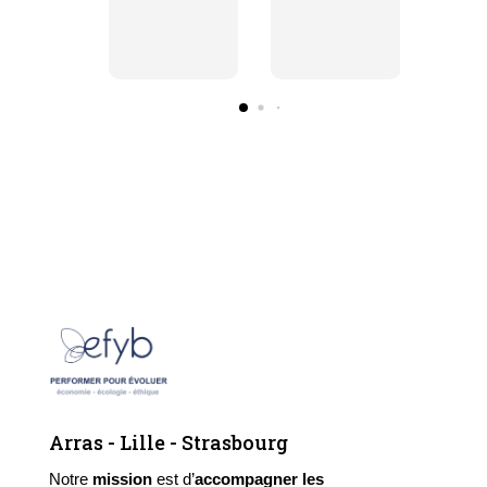
Arras - Lille - Strasbourg
Notre
mission
est d’
accompagner
les