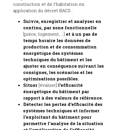
construction et de l’habitation en
application du décret BACS :
Suivre, enregistrer et analyser en
continu, par zone fonctionnelle
[pièce, logement, …]
et à un pas de
temps horaire les données de
production et de consommation
énergétique des systèmes
techniques du bâtiment et les
ajuster en conséquence suivant les
consignes, les scénarios et les
optimisations possibles.
Situer
[évaluer]
l’efficacité
énergétique du bâtiment par
rapport à des valeurs de référence.
Détecter les pertes d’efficacité des
systèmes techniques et informer
l’exploitant du bâtiment pour
permettre l’analyse de la situation
et l’amélioration de l’efficacité