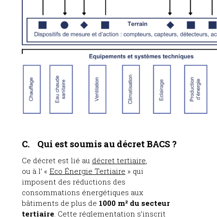
C. Qui est soumis au décret BACS ?
Ce décret est lié au
décret tertiaire
,
ou à l’ «
Eco Énergie Tertiaire
» qui
imposent des réductions des
consommations énergétiques aux
bâtiments de plus de
1000 m² du secteur
tertiaire
. Cette réglementation s’inscrit