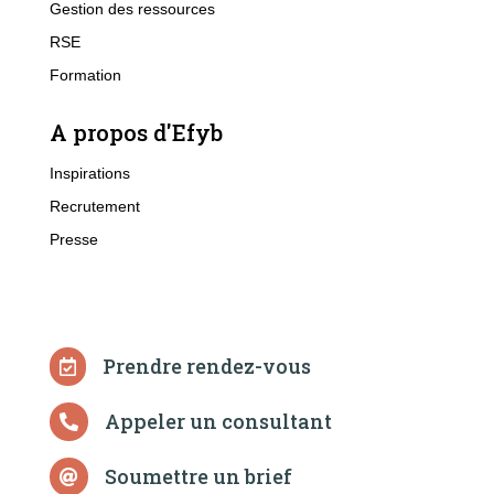
Gestion des ressources
RSE
Formation
A propos d'Efyb
Inspirations
Recrutement
Presse
Enjeux
Solutions
Prendre rendez-vous

Appeler un consultant

Soumettre un brief
