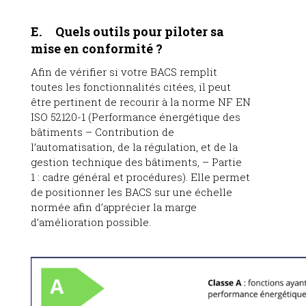
E. Quels outils pour piloter sa
mise en conformité ?
Afin de vérifier si votre BACS remplit
toutes les fonctionnalités citées, il peut
être pertinent de recourir à la norme NF EN
ISO 52120-1 (Performance énergétique des
bâtiments – Contribution de
l’automatisation, de la régulation, et de la
gestion technique des bâtiments, – Partie
1 : cadre général et procédures). Elle permet
de positionner les BACS sur une échelle
normée afin d’apprécier la marge
d’amélioration possible.