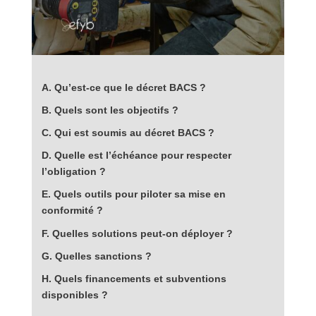
A. Qu’est-ce que le décret BACS ?
B. Quels sont les objectifs ?
C. Qui est soumis au décret BACS ?
D. Quelle est l’échéance pour respecter
l’obligation ?
E. Quels outils pour piloter sa mise en
conformité ?
F. Quelles solutions peut-on déployer ?
G. Quelles sanctions ?
H. Quels financements et subventions
disponibles ?