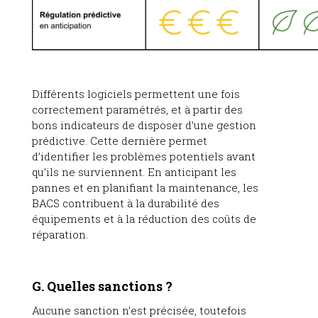
Différents logiciels permettent une fois
correctement paramétrés, et à partir des
bons indicateurs de disposer d’une gestion
prédictive. Cette dernière permet
d’identifier les problèmes potentiels avant
qu’ils ne surviennent. En anticipant les
pannes et en planifiant la maintenance, les
BACS contribuent à la durabilité des
équipements et à la réduction des coûts de
réparation
.
G. Quelles sanctions ?
Aucune sanction n’est précisée, toutefois