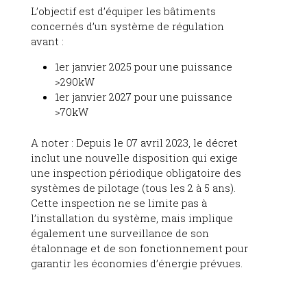
L’objectif est d’équiper les bâtiments
concernés d’un système de régulation
avant :
1er janvier 2025 pour une puissance
>290kW
1er janvier 2027 pour une puissance
>70kW
A noter : Depuis le 07 avril 2023, le décret
inclut une nouvelle disposition qui exige
une inspection périodique obligatoire des
systèmes de pilotage (tous les 2 à 5 ans).
Cette inspection ne se limite pas à
l’installation du système, mais implique
également une surveillance de son
étalonnage et de son fonctionnement pour
garantir les économies d’énergie prévues.