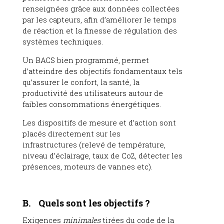
renseignées grâce aux données collectées
par les capteurs, afin d’améliorer le temps
de réaction et la finesse de régulation des
systèmes techniques.
Un BACS bien programmé, permet
d’atteindre des objectifs fondamentaux tels
qu’assurer le confort, la santé, la
productivité des utilisateurs autour de
faibles consommations énergétiques.
Les dispositifs de mesure et d’action sont
placés directement sur les
infrastructures (relevé de température,
niveau d’éclairage, taux de Co2, détecter les
présences, moteurs de vannes etc).
B. Quels sont les objectifs ?
Exigences
minimales
tirées du code de la