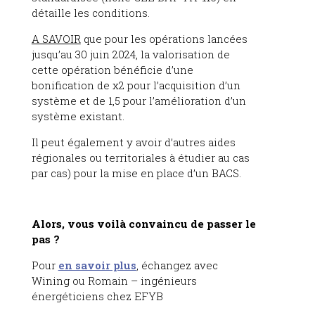
détaille les conditions.
A SAVOIR
que pour les opérations lancées
jusqu’au 30 juin 2024, la valorisation de
cette opération bénéficie d’une
bonification de x2 pour l’acquisition d’un
système et de 1,5 pour l’amélioration d’un
système existant.
Il peut également y avoir d’autres aides
régionales ou territoriales à étudier au cas
par cas) pour la mise en place d’un BACS.
Alors, vous voilà convaincu de passer le
pas ?
Pour
en savoir plus
, échangez avec
Wining ou Romain – ingénieurs
énergéticiens chez EFYB