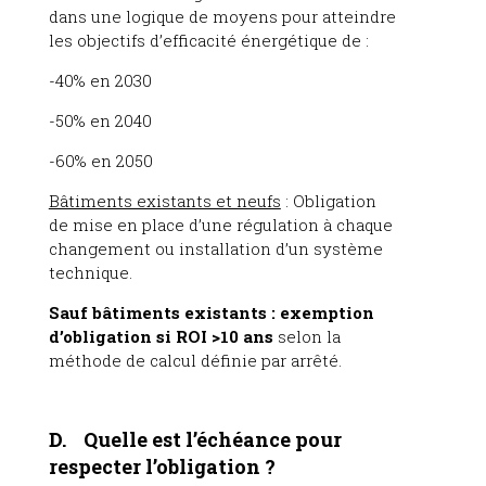
dans une logique de moyens pour atteindre
les objectifs d’efficacité énergétique de :
-40% en 2030
-50% en 2040
-60% en 2050
Bâtiments existants et neufs
:
Obligation
de mise en place d’une régulation à chaque
changement ou installation d’un système
technique.
Sauf bâtiments existants : exemption
d’obligation si ROI >10 ans
selon la
méthode de calcul définie par arrêté.
D. Quelle est l’échéance pour
respecter l’obligation ?