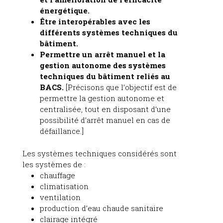
énergétique.
Être interopérables avec les
différents systèmes techniques du
bâtiment.
Permettre un arrêt manuel et la
gestion autonome des systèmes
techniques du bâtiment reliés au
BACS.
[Précisons que l’objectif est de
permettre la gestion autonome et
centralisée, tout en disposant d’une
possibilité d’arrêt manuel en cas de
défaillance.]
Les systèmes techniques considérés sont
les systèmes de :
chauffage
climatisation
ventilation
production d’eau chaude sanitaire
clairage intégré