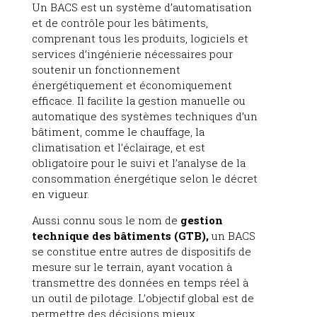
Un BACS est un système d’automatisation
et de contrôle pour les bâtiments,
comprenant tous les produits, logiciels et
services d’ingénierie nécessaires pour
soutenir un fonctionnement
énergétiquement et économiquement
efficace. Il facilite la gestion manuelle ou
automatique des systèmes techniques d’un
bâtiment, comme le chauffage, la
climatisation et l’éclairage, et est
obligatoire pour le suivi et l’analyse de la
consommation énergétique selon le décret
en vigueur.
Aussi connu sous le nom de
gestion
technique des bâtiments (GTB),
un BACS
se constitue entre autres de dispositifs de
mesure sur le terrain, ayant vocation à
transmettre des données en temps réel à
un outil de pilotage. L’objectif global est de
permettre des décisions mieux