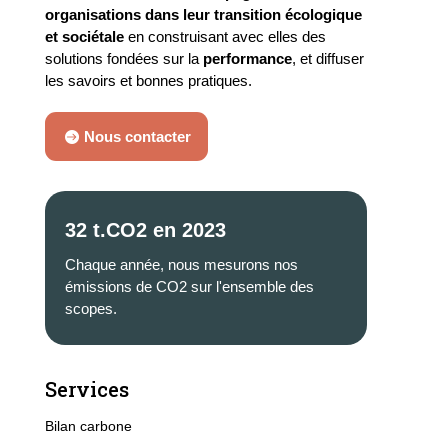
organisations dans leur transition écologique
et sociétale
en construisant avec elles des
solutions fondées sur la
performance
, et diffuser
les savoirs et bonnes pratiques.
Nous contacter
32 t.CO2 en 2023
Chaque année, nous mesurons nos
émissions de CO2 sur l'ensemble des
scopes.
Services
Bilan carbone