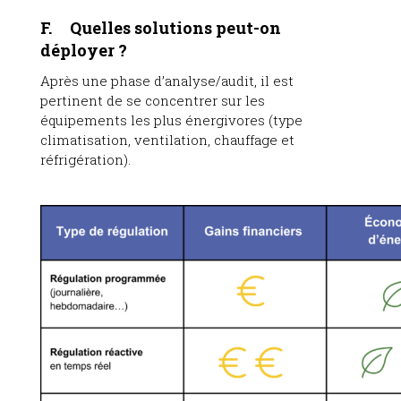
F. Quelles solutions peut-on
déployer ?
Après une phase d’analyse/audit, il est
pertinent de se concentrer sur les
équipements les plus énergivores (type
climatisation, ventilation, chauffage et
réfrigération).