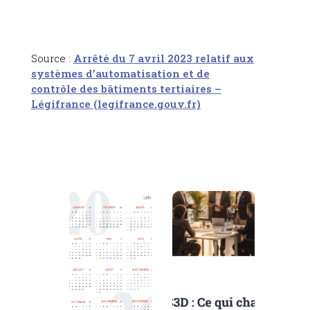
Source :
Arrêté du 7 avril 2023 relatif aux
systèmes d’automatisation et de
contrôle des bâtiments tertiaires –
Légifrance (legifrance.gouv.fr)